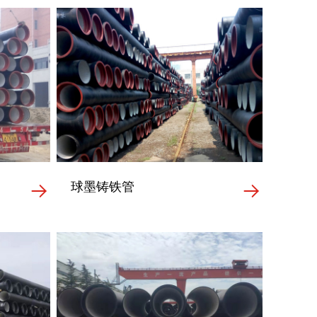
球墨铸铁管