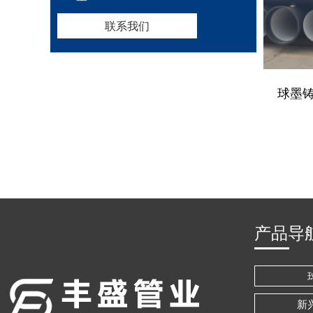
联系我们
球墨
产品导
新