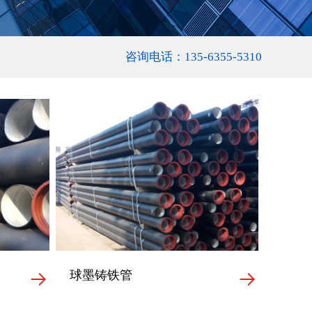
咨询电话：135-6355-5310
球墨铸铁管