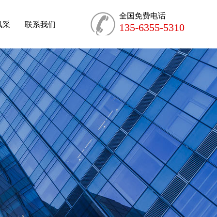
全国免费电话
风采
联系我们
135-6355-5310