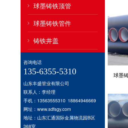
球墨铸铁顶管
球墨铸铁管件
铸铁井盖
咨询电话
135-6355-5310
球墨
山东丰盛管业有限公司
联系人：李经理
手机：13563555310 18864946669
网址：www.sdfsgy.com
地址：山东汇通国际金属物流园B区
368室