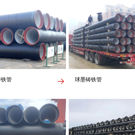
铸铁管
球墨铸铁管