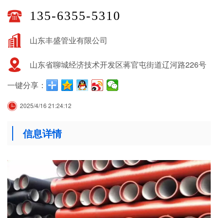
135-6355-5310
山东丰盛管业有限公司
山东省聊城经济技术开发区蒋官屯街道辽河路226号
一键分享：
2025/4/16 21:24:12
信息详情